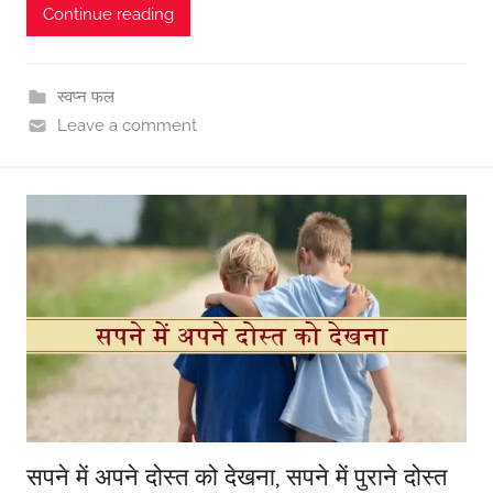
Continue reading
स्वप्न फल
Leave a comment
सपने में अपने दोस्त को देखना, सपने में पुराने दोस्त