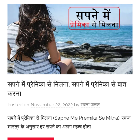
सपने में प्रेमिका से मिलना, सपने में प्रेमिका से बात
करना
Posted on
November 22, 2022
by
रचना पाठक
सपने में प्रेमिका से मिलना (Sapne Me Premika Se Milna): स्वप्न
शास्त्र के अनुसार हर सपने का अलग महत्व होता