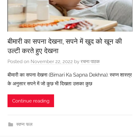
बीमारी का सपना देखना, सपने में खुद को खून की
उल्टी करते हुए देखना
Posted on
November 22, 2022
by
रचना पाठक
बीमारी का सपना देखना (Bimari Ka Sapna Dekhna): स्वप्न शास्त्र
के अनुसार सपने में जो कुछ भी दिखता उसका कुछ
Continue reading
स्वप्न फल