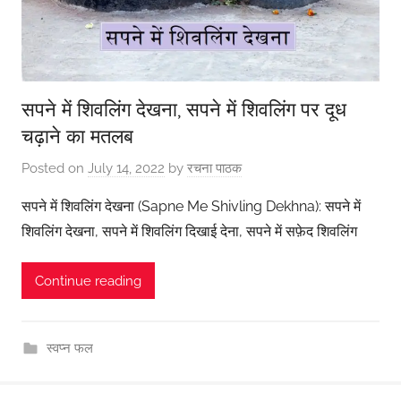
सपने में शिवलिंग देखना, सपने में शिवलिंग पर दूध
चढ़ाने का मतलब
Posted on
July 14, 2022
by
रचना पाठक
सपने में शिवलिंग देखना (Sapne Me Shivling Dekhna): सपने में
शिवलिंग देखना, सपने में शिवलिंग दिखाई देना, सपने में सफ़ेद शिवलिंग
Continue reading
स्वप्न फल