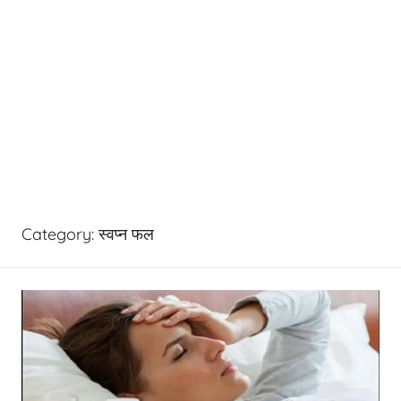
Category:
स्वप्न फल