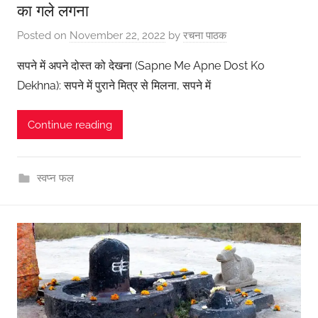
का गले लगना
Posted on
November 22, 2022
by
रचना पाठक
सपने में अपने दोस्त को देखना (Sapne Me Apne Dost Ko
Dekhna): सपने में पुराने मित्र से मिलना, सपने में
Continue reading
स्वप्न फल