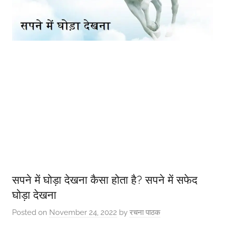
सपने में घोड़ा देखना कैसा होता है? सपने में सफेद
घोड़ा देखना
Posted on
November 24, 2022
by
रचना पाठक