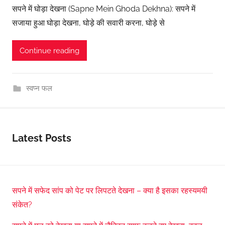
सपने में घोड़ा देखना (Sapne Mein Ghoda Dekhna): सपने में
सजाया हुआ घोड़ा देखना, घोड़े की सवारी करना, घोड़े से
Continue reading
स्वप्न फल
Latest Posts
सपने में सफेद सांप को पेट पर लिपटते देखना – क्या है इसका रहस्यमयी
संकेत?