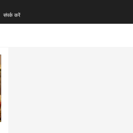
संपर्क करें