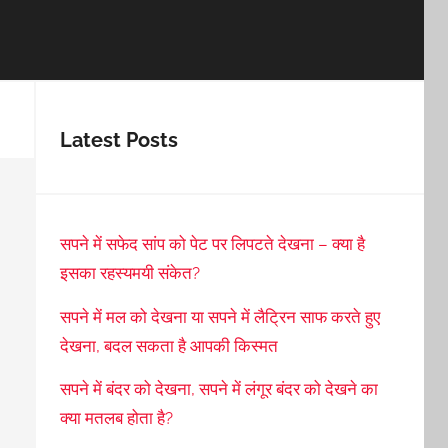
Latest Posts
सपने में सफेद सांप को पेट पर लिपटते देखना – क्या है
इसका रहस्यमयी संकेत?
सपने में मल को देखना या सपने में लैट्रिन साफ करते हुए
देखना, बदल सकता है आपकी किस्मत
सपने में बंदर को देखना, सपने में लंगूर बंदर को देखने का
क्या मतलब होता है?