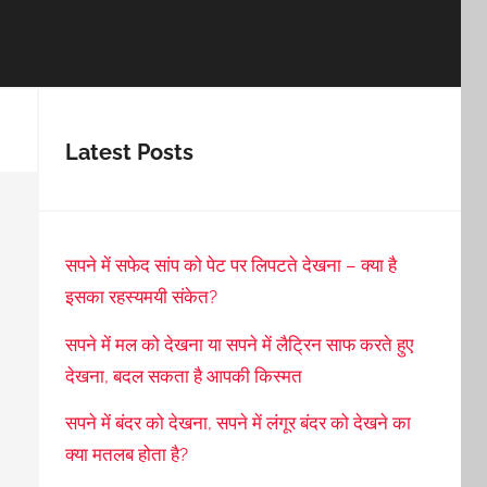
Latest Posts
सपने में सफेद सांप को पेट पर लिपटते देखना – क्या है
इसका रहस्यमयी संकेत?
सपने में मल को देखना या सपने में लैट्रिन साफ करते हुए
देखना, बदल सकता है आपकी किस्मत
सपने में बंदर को देखना, सपने में लंगूर बंदर को देखने का
क्या मतलब होता है?