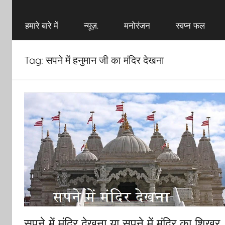
हमारे बारे में
न्यूज़.
मनोरंजन
स्वप्न फल
Tag:
सपने में हनुमान जी का मंदिर देखना
सपने में मंदिर देखना या सपने में मंदिर का शिखर