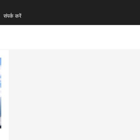
संपर्क करें