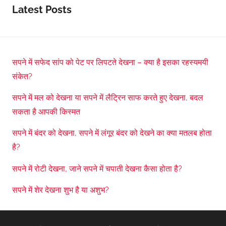
Latest Posts
सपने में सफेद सांप को पेट पर लिपटते देखना – क्या है इसका रहस्यमयी
संकेत?
सपने में मल को देखना या सपने में लैट्रिन साफ करते हुए देखना, बदल
सकता है आपकी किस्मत
सपने में बंदर को देखना, सपने में लंगूर बंदर को देखने का क्या मतलब होता
है?
सपने में रोटी देखना, जाने सपने में चपाती देखना कैसा होता है?
सपने में शेर देखना शुभ है या अशुभ?