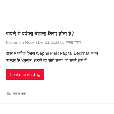
सपने में पपीता देखना कैसा होता है?
Posted on
November 24, 2022
by
रचना पाठक
सपने में पपीता देखना (Sapne Mein Papita Dekhna): स्वप्न
शास्त्र के अनुसार, आदमी को सोते समय जो सपने आते हैं,
Continue reading
स्वप्न फल