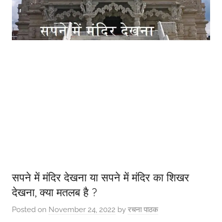
सपने में मंदिर देखना या सपने में मंदिर का शिखर
देखना, क्या मतलब है ?
Posted on
November 24, 2022
by
रचना पाठक