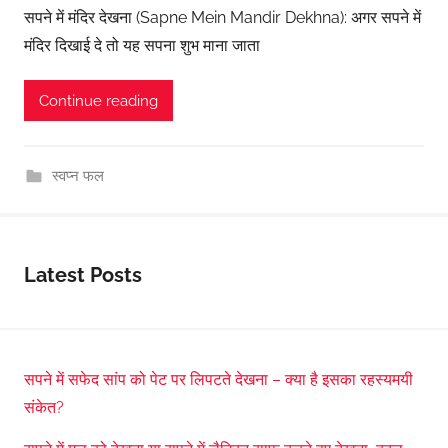
सपने में मंदिर देखना (Sapne Mein Mandir Dekhna): अगर सपने में
मंदिर दिखाई दे तो यह सपना शुभ माना जाता
Continue reading
स्वप्न फल
Latest Posts
सपने में सफेद सांप को पेट पर लिपटते देखना – क्या है इसका रहस्यमयी
संकेत?