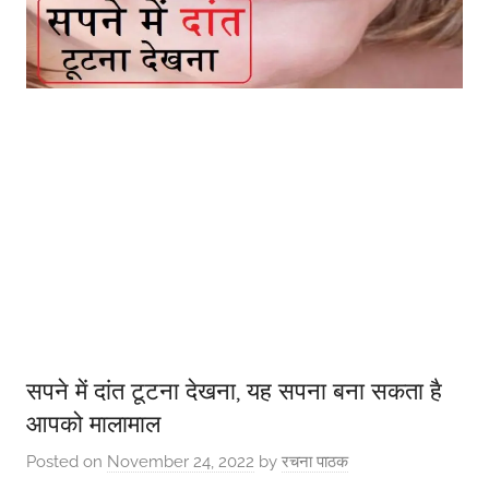
सपने में दांत टूटना देखना, यह सपना बना सकता है
आपको मालामाल
Posted on
November 24, 2022
by
रचना पाठक