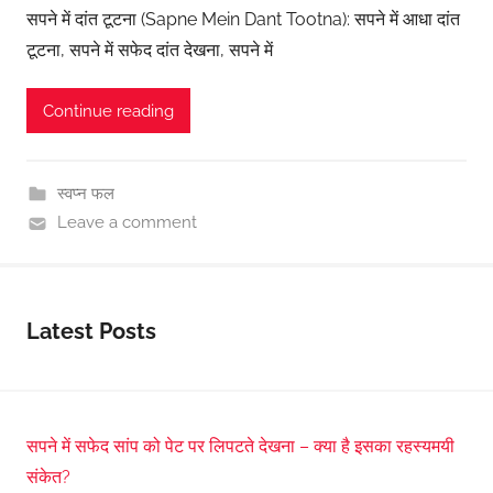
सपने में दांत टूटना (Sapne Mein Dant Tootna): सपने में आधा दांत
टूटना, सपने में सफेद दांत देखना, सपने में
Continue reading
स्वप्न फल
Leave a comment
Latest Posts
सपने में सफेद सांप को पेट पर लिपटते देखना – क्या है इसका रहस्यमयी
संकेत?