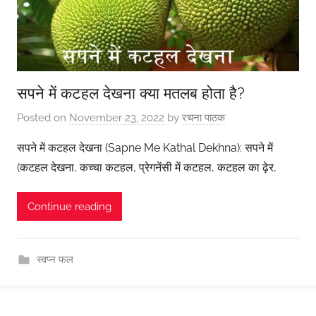
सपने में कटहल देखना क्या मतलब होता है?
Posted on
November 23, 2022
by
रचना पाठक
सपने में कटहल देखना (Sapne Me Kathal Dekhna): सपने में
(कटहल देखना, कच्चा कटहल, प्रेगनेंसी में कटहल, कटहल का ढ़ेर,
Continue reading
स्वप्न फल