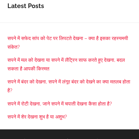
Latest Posts
सपने में सफेद सांप को पेट पर लिपटते देखना – क्या है इसका रहस्यमयी
संकेत?
सपने में मल को देखना या सपने में लैट्रिन साफ करते हुए देखना, बदल
सकता है आपकी किस्मत
सपने में बंदर को देखना, सपने में लंगूर बंदर को देखने का क्या मतलब होता
है?
सपने में रोटी देखना, जाने सपने में चपाती देखना कैसा होता है?
सपने में शेर देखना शुभ है या अशुभ?