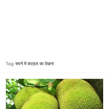
Tag:
सपने में कटहल का देखना