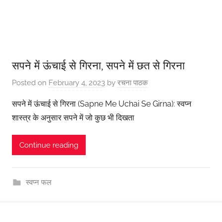
सपने में ऊंचाई से गिरना, सपने में छत से गिरना
Posted on
February 4, 2023
by
रचना पाठक
सपने में ऊंचाई से गिरना (Sapne Me Uchai Se Girna): स्वप्न
शास्त्र के अनुसार सपने में जो कुछ भी दिखता
Continue reading
स्वप्न फल