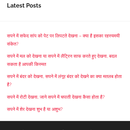
Latest Posts
सपने में सफेद सांप को पेट पर लिपटते देखना – क्या है इसका रहस्यमयी
संकेत?
सपने में मल को देखना या सपने में लैट्रिन साफ करते हुए देखना, बदल
सकता है आपकी किस्मत
सपने में बंदर को देखना, सपने में लंगूर बंदर को देखने का क्या मतलब होता
है?
सपने में रोटी देखना, जाने सपने में चपाती देखना कैसा होता है?
सपने में शेर देखना शुभ है या अशुभ?